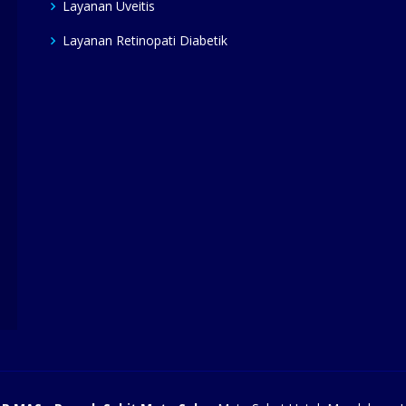
Layanan Uveitis
Layanan Retinopati Diabetik