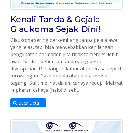
Kenali Tanda & Gejala
Glaukoma Sejak Dini!
Glaukoma sering berkembang tanpa gejala awal
yang jelas, tapi bisa menyebabkan kehilangan
penglihatan permanen jika tidak terdeteksi lebih
awal. Berikut beberapa tanda yang perlu
diwaspadai:- Pandangan kabur atau terasa seperti
terowongan- Sakit kepala atau mata terasa
tegang- Sulit melihat dalam cahaya redup- Melihat
lingkaran cahaya (halo) di sek...
Baca Detail...