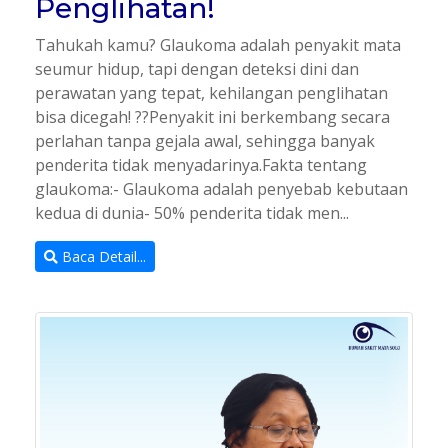
Penglihatan!
Tahukah kamu? Glaukoma adalah penyakit mata
seumur hidup, tapi dengan deteksi dini dan
perawatan yang tepat, kehilangan penglihatan
bisa dicegah! ??Penyakit ini berkembang secara
perlahan tanpa gejala awal, sehingga banyak
penderita tidak menyadarinya.Fakta tentang
glaukoma:- Glaukoma adalah penyebab kebutaan
kedua di dunia- 50% penderita tidak men...
Baca Detail...