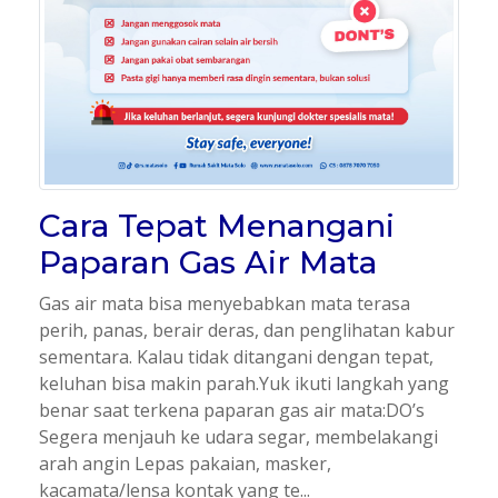
Cara Tepat Menangani
Paparan Gas Air Mata
Gas air mata bisa menyebabkan mata terasa
perih, panas, berair deras, dan penglihatan kabur
sementara. Kalau tidak ditangani dengan tepat,
keluhan bisa makin parah.Yuk ikuti langkah yang
benar saat terkena paparan gas air mata:DO’s
Segera menjauh ke udara segar, membelakangi
arah angin Lepas pakaian, masker,
kacamata/lensa kontak yang te...