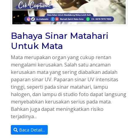
Bahaya Sinar Matahari
Untuk Mata
Mata merupakan organ yang cukup rentan
mengalami kerusakan. Salah satu ancaman
kerusakan mata yang sering diabaikan adalah
paparan sinar UV. Paparan sinar UV intensitas
tinggi, seperti pada sinar matahari, lampu
halogen, dan lampu di studio foto dapat langsung
menyebabkan kerusakan serius pada mata.
Bahkan juga dapat meningkatkan risiko
terjadinya...
Baca Detail...