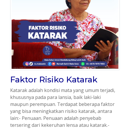
Faktor Risiko Katarak
Katarak adalah kondisi mata yang umum terjadi,
khususnya pada para lansia, baik laki-laki
maupun perempuan. Terdapat beberapa faktor
yang bisa meningkatkan risiko katarak, antara
lain:- Penuaan. Penuaan adalah penyebab
tersering dari kekeruhan lensa atau katarak.-