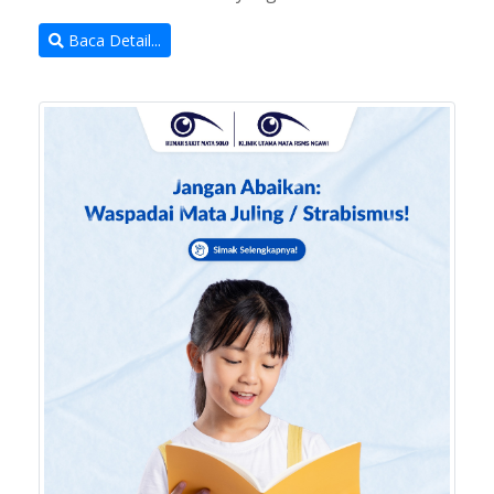
Baca Detail...