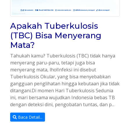
Apakah Tuberkulosis
(TBC) Bisa Menyerang
Mata?
Tahukah kamu? Tuberkulosis (TBC) tidak hanya
menyerang paru-paru, tetapi juga bisa
menyerang mata, lho!Infeksi ini disebut
Tuberkulosis Okular, yang bisa menyebabkan
gangguan penglihatan hingga kebutaan jika tidak
ditangani.Di momen Hari Tuberkulosis Sedunia
ini, mari bersama wujudkan Indonesia bebas TB
dengan deteksi dini, pengobatan tuntas, dan p...
Baca Detail...