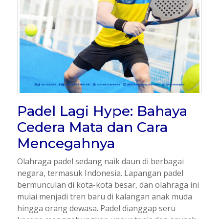
Padel Lagi Hype: Bahaya
Cedera Mata dan Cara
Mencegahnya
Olahraga padel sedang naik daun di berbagai
negara, termasuk Indonesia. Lapangan padel
bermunculan di kota-kota besar, dan olahraga ini
mulai menjadi tren baru di kalangan anak muda
hingga orang dewasa. Padel dianggap seru