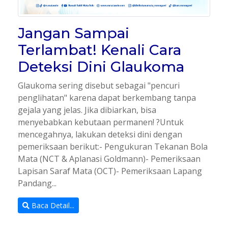
Jangan Sampai
Terlambat! Kenali Cara
Deteksi Dini Glaukoma
Glaukoma sering disebut sebagai "pencuri
penglihatan" karena dapat berkembang tanpa
gejala yang jelas. Jika dibiarkan, bisa
menyebabkan kebutaan permanen! ?Untuk
mencegahnya, lakukan deteksi dini dengan
pemeriksaan berikut:- Pengukuran Tekanan Bola
Mata (NCT & Aplanasi Goldmann)- Pemeriksaan
Lapisan Saraf Mata (OCT)- Pemeriksaan Lapang
Pandang...
Baca Detail...