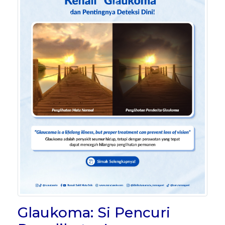
Glaukoma: Si Pencuri