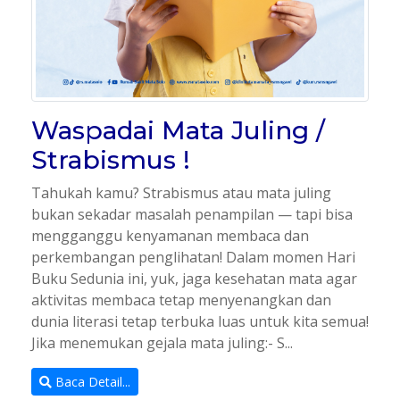
Waspadai Mata Juling /
Strabismus !
Tahukah kamu? Strabismus atau mata juling
bukan sekadar masalah penampilan — tapi bisa
mengganggu kenyamanan membaca dan
perkembangan penglihatan! Dalam momen Hari
Buku Sedunia ini, yuk, jaga kesehatan mata agar
aktivitas membaca tetap menyenangkan dan
dunia literasi tetap terbuka luas untuk kita semua!
Jika menemukan gejala mata juling:- S...
Baca Detail...