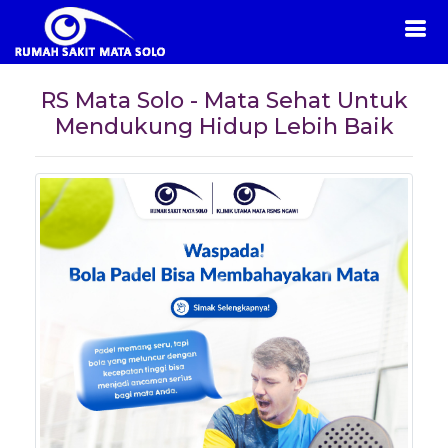
RS Mata Solo - Mata Sehat Untuk
Mendukung Hidup Lebih Baik