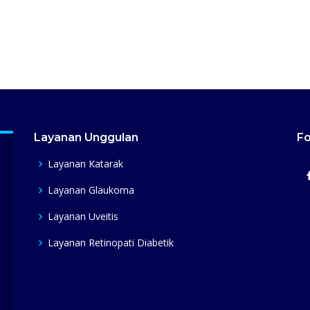
Layanan Unggulan
Fo
Layanan Katarak
Layanan Glaukoma
Layanan Uveitis
Layanan Retinopati Diabetik