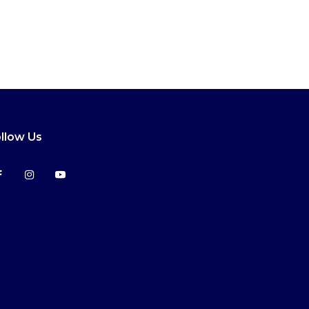
llow Us