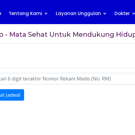
e
Tentang Kami
Layanan Unggulan
Dokter
lo - Mata Sehat Untuk Mendukung Hidup