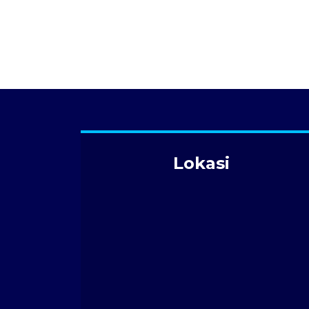
Lokasi