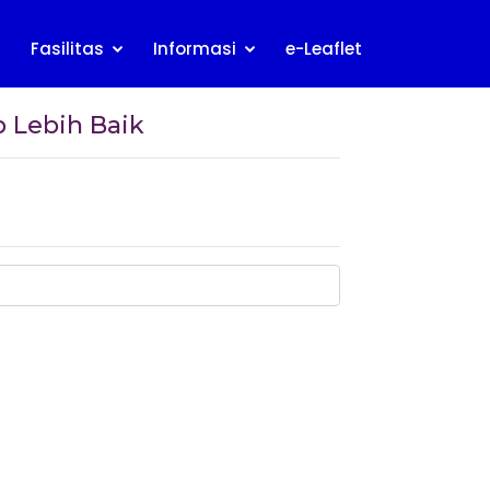
Fasilitas
Informasi
e-Leaflet
 Lebih Baik