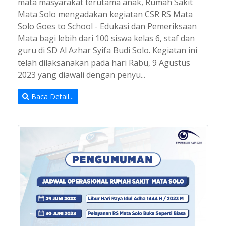
mata masyarakat terutama anak, Rumah Sakit
Mata Solo mengadakan kegiatan CSR RS Mata
Solo Goes to School - Edukasi dan Pemeriksaan
Mata bagi lebih dari 100 siswa kelas 6, staf dan
guru di SD Al Azhar Syifa Budi Solo. Kegiatan ini
telah dilaksanakan pada hari Rabu, 9 Agustus
2023 yang diawali dengan penyu...
Baca Detail...