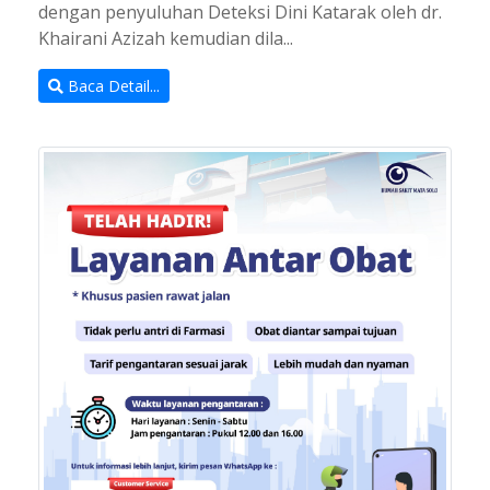
dengan penyuluhan Deteksi Dini Katarak oleh dr.
Khairani Azizah kemudian dila...
Baca Detail...