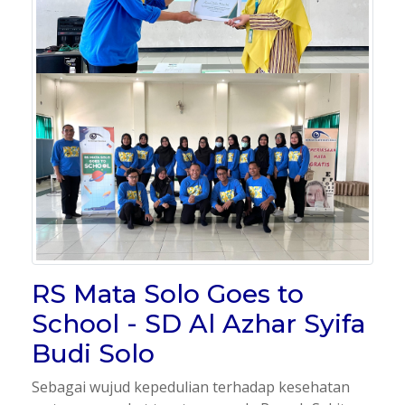
RS Mata Solo Goes to
School - SD Al Azhar Syifa
Budi Solo
Sebagai wujud kepedulian terhadap kesehatan