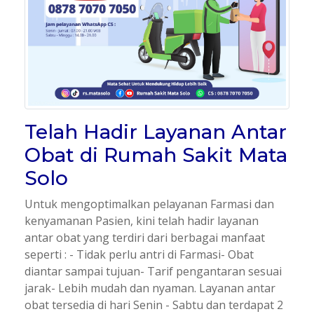
Telah Hadir Layanan Antar
Obat di Rumah Sakit Mata
Solo
Untuk mengoptimalkan pelayanan Farmasi dan
kenyamanan Pasien, kini telah hadir layanan
antar obat yang terdiri dari berbagai manfaat
seperti : - Tidak perlu antri di Farmasi- Obat
diantar sampai tujuan- Tarif pengantaran sesuai
jarak- Lebih mudah dan nyaman. Layanan antar
obat tersedia di hari Senin - Sabtu dan terdapat 2