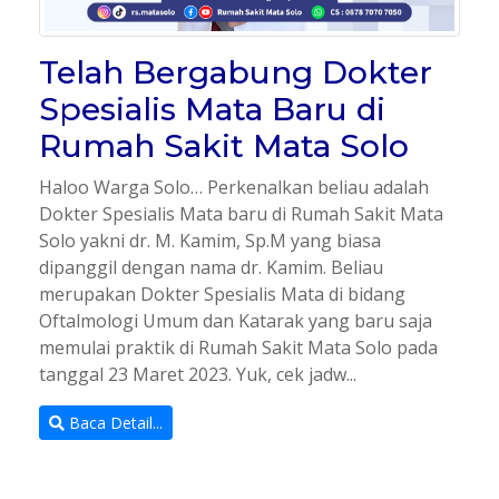
Telah Bergabung Dokter
Spesialis Mata Baru di
Rumah Sakit Mata Solo
Haloo Warga Solo… Perkenalkan beliau adalah
Dokter Spesialis Mata baru di Rumah Sakit Mata
Solo yakni dr. M. Kamim, Sp.M yang biasa
dipanggil dengan nama dr. Kamim. Beliau
merupakan Dokter Spesialis Mata di bidang
Oftalmologi Umum dan Katarak yang baru saja
memulai praktik di Rumah Sakit Mata Solo pada
tanggal 23 Maret 2023. Yuk, cek jadw...
Baca Detail...