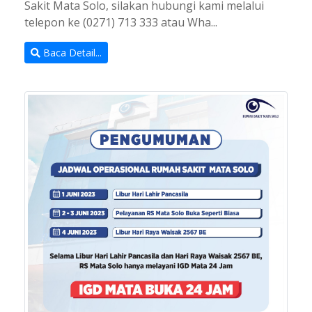
Sakit Mata Solo, silakan hubungi kami melalui
telepon ke (0271) 713 333 atau Wha...
Baca Detail...