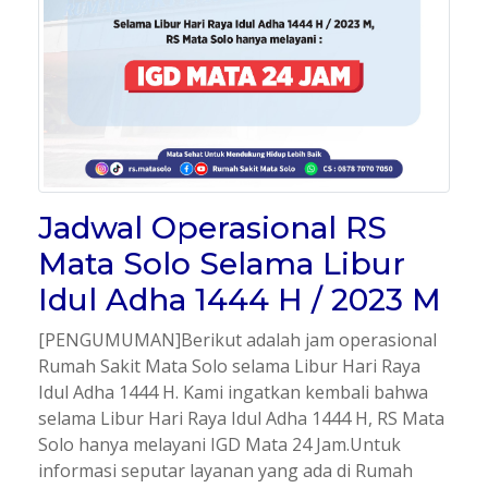
Jadwal Operasional RS
Mata Solo Selama Libur
Idul Adha 1444 H / 2023 M
[PENGUMUMAN]Berikut adalah jam operasional
Rumah Sakit Mata Solo selama Libur Hari Raya
Idul Adha 1444 H. Kami ingatkan kembali bahwa
selama Libur Hari Raya Idul Adha 1444 H, RS Mata
Solo hanya melayani IGD Mata 24 Jam.Untuk
informasi seputar layanan yang ada di Rumah