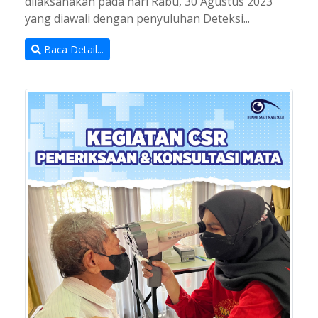
dilaksanakan pada hari Rabu, 30 Agustus 2023
yang diawali dengan penyuluhan Deteksi...
Baca Detail...