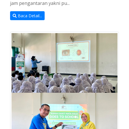
jam pengantaran yakni pu...
Baca Detail...