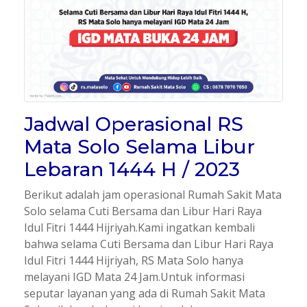
Jadwal Operasional RS
Mata Solo Selama Libur
Lebaran 1444 H / 2023
Berikut adalah jam operasional Rumah Sakit Mata
Solo selama Cuti Bersama dan Libur Hari Raya
Idul Fitri 1444 Hijriyah.Kami ingatkan kembali
bahwa selama Cuti Bersama dan Libur Hari Raya
Idul Fitri 1444 Hijriyah, RS Mata Solo hanya
melayani IGD Mata 24 Jam.Untuk informasi
seputar layanan yang ada di Rumah Sakit Mata