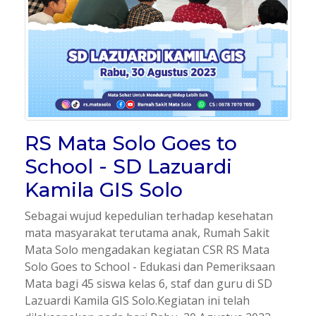
RS Mata Solo Goes to
School - SD Lazuardi
Kamila GIS Solo
Sebagai wujud kepedulian terhadap kesehatan
mata masyarakat terutama anak, Rumah Sakit
Mata Solo mengadakan kegiatan CSR RS Mata
Solo Goes to School - Edukasi dan Pemeriksaan
Mata bagi 45 siswa kelas 6, staf dan guru di SD
Lazuardi Kamila GIS Solo.Kegiatan ini telah