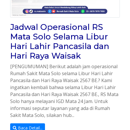
Jadwal Operasional RS
Mata Solo Selama Libur
Hari Lahir Pancasila dan
Hari Raya Waisak
[PENGUMUMAN] Berikut adalah jam operasional
Rumah Sakit Mata Solo selama Libur Hari Lahir
Pancasila dan Hari Raya Waisak 2567 BE.? Kami
ingatkan kembali bahwa selama Libur Hari Lahir
Pancasila dan Hari Raya Waisak 2567 BE., RS Mata
Solo hanya melayani IGD Mata 24 Jam. Untuk
informasi seputar layanan yang ada di Rumah
Sakit Mata Solo, silakan hub...
Baca Detail...