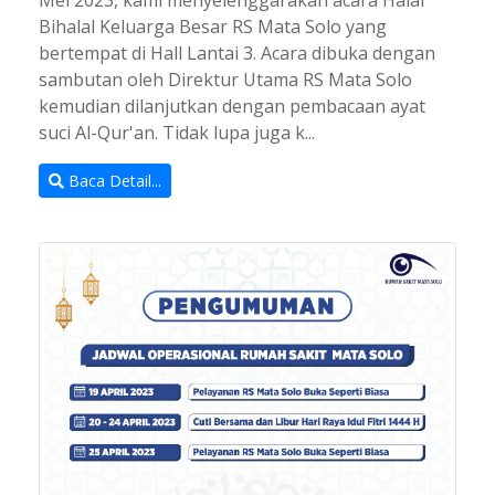
Bihalal Keluarga Besar RS Mata Solo yang
bertempat di Hall Lantai 3. Acara dibuka dengan
sambutan oleh Direktur Utama RS Mata Solo
kemudian dilanjutkan dengan pembacaan ayat
suci Al-Qur'an. Tidak lupa juga k...
Baca Detail...