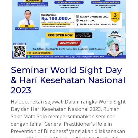
Seminar World Sight Day
& Hari Kesehatan Nasional
2023
Halooo, rekan sejawat! Dalam rangka World Sight
Day dan Hari Kesehatan Nasional 2023, Rumah
Sakit Mata Solo mempersembahkan seminar
dengan tema "General Practitioner's Role in
Prevention of Blindness" yang akan dilaksanakan