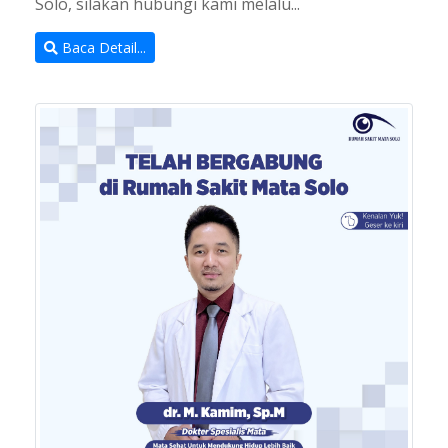
Solo, silakan hubungi kami melalu...
Baca Detail...