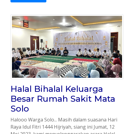
Halal Bihalal Keluarga
Besar Rumah Sakit Mata
Solo
Halooo Warga Solo... Masih dalam suasana Hari
Raya Idul Fitri 1444 Hijriyah, siang ini Jumat, 12
Mei 2023, kami menyelenggarakan acara Halal