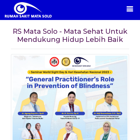
RS Mata Solo - Mata Sehat Untuk
Mendukung Hidup Lebih Baik