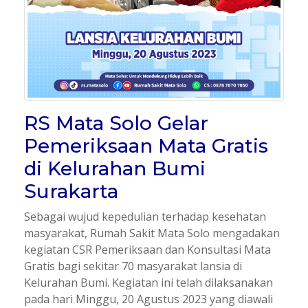
RS Mata Solo Gelar
Pemeriksaan Mata Gratis
di Kelurahan Bumi
Surakarta
Sebagai wujud kepedulian terhadap kesehatan
masyarakat, Rumah Sakit Mata Solo mengadakan
kegiatan CSR Pemeriksaan dan Konsultasi Mata
Gratis bagi sekitar 70 masyarakat lansia di
Kelurahan Bumi. Kegiatan ini telah dilaksanakan
pada hari Minggu, 20 Agustus 2023 yang diawali