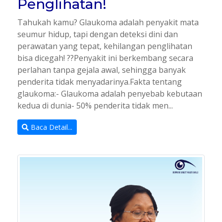
Penglihatan!
Tahukah kamu? Glaukoma adalah penyakit mata
seumur hidup, tapi dengan deteksi dini dan
perawatan yang tepat, kehilangan penglihatan
bisa dicegah! ??Penyakit ini berkembang secara
perlahan tanpa gejala awal, sehingga banyak
penderita tidak menyadarinya.Fakta tentang
glaukoma:- Glaukoma adalah penyebab kebutaan
kedua di dunia- 50% penderita tidak men...
Baca Detail...