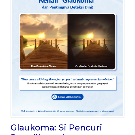
Glaukoma: Si Pencuri