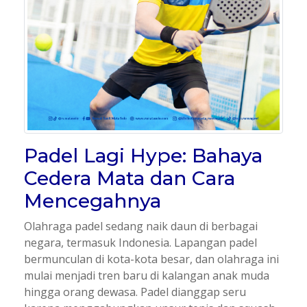
Padel Lagi Hype: Bahaya
Cedera Mata dan Cara
Mencegahnya
Olahraga padel sedang naik daun di berbagai
negara, termasuk Indonesia. Lapangan padel
bermunculan di kota-kota besar, dan olahraga ini
mulai menjadi tren baru di kalangan anak muda
hingga orang dewasa. Padel dianggap seru