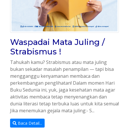
Waspadai Mata Juling /
Strabismus !
Tahukah kamu? Strabismus atau mata juling
bukan sekadar masalah penampilan — tapi bisa
mengganggu kenyamanan membaca dan
perkembangan penglihatan! Dalam momen Hari
Buku Sedunia ini, yuk, jaga kesehatan mata agar
aktivitas membaca tetap menyenangkan dan
dunia literasi tetap terbuka luas untuk kita semua!
Jika menemukan gejala mata juling:- S...
Baca Detail...