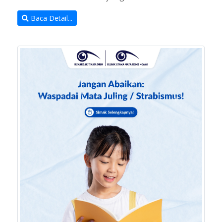
Baca Detail...