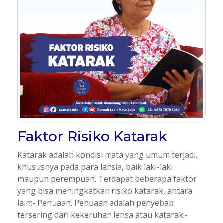
Faktor Risiko Katarak
Katarak adalah kondisi mata yang umum terjadi,
khususnya pada para lansia, baik laki-laki
maupun perempuan. Terdapat beberapa faktor
yang bisa meningkatkan risiko katarak, antara
lain:- Penuaan. Penuaan adalah penyebab
tersering dari kekeruhan lensa atau katarak.-