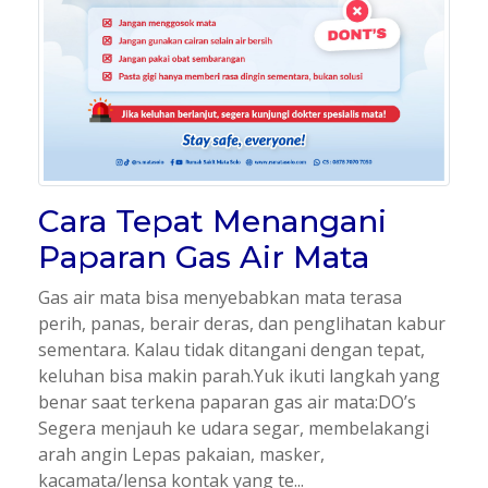
Cara Tepat Menangani
Paparan Gas Air Mata
Gas air mata bisa menyebabkan mata terasa
perih, panas, berair deras, dan penglihatan kabur
sementara. Kalau tidak ditangani dengan tepat,
keluhan bisa makin parah.Yuk ikuti langkah yang
benar saat terkena paparan gas air mata:DO’s
Segera menjauh ke udara segar, membelakangi
arah angin Lepas pakaian, masker,
kacamata/lensa kontak yang te...