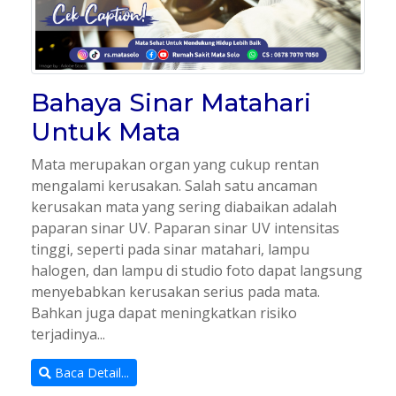
Bahaya Sinar Matahari
Untuk Mata
Mata merupakan organ yang cukup rentan
mengalami kerusakan. Salah satu ancaman
kerusakan mata yang sering diabaikan adalah
paparan sinar UV. Paparan sinar UV intensitas
tinggi, seperti pada sinar matahari, lampu
halogen, dan lampu di studio foto dapat langsung
menyebabkan kerusakan serius pada mata.
Bahkan juga dapat meningkatkan risiko
terjadinya...
Baca Detail...