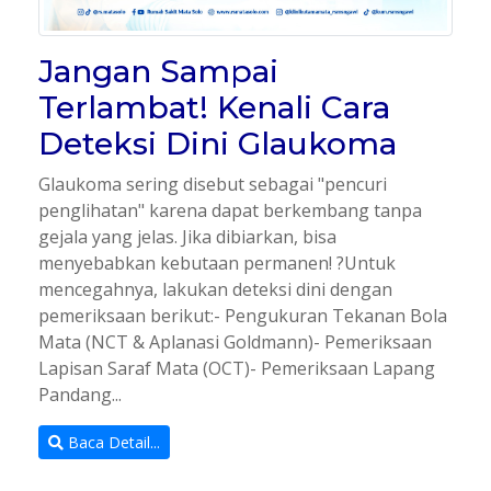
Jangan Sampai
Terlambat! Kenali Cara
Deteksi Dini Glaukoma
Glaukoma sering disebut sebagai "pencuri
penglihatan" karena dapat berkembang tanpa
gejala yang jelas. Jika dibiarkan, bisa
menyebabkan kebutaan permanen! ?Untuk
mencegahnya, lakukan deteksi dini dengan
pemeriksaan berikut:- Pengukuran Tekanan Bola
Mata (NCT & Aplanasi Goldmann)- Pemeriksaan
Lapisan Saraf Mata (OCT)- Pemeriksaan Lapang
Pandang...
Baca Detail...