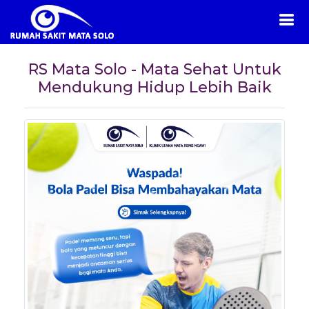
RS Mata Solo - Mata Sehat Untuk
Mendukung Hidup Lebih Baik