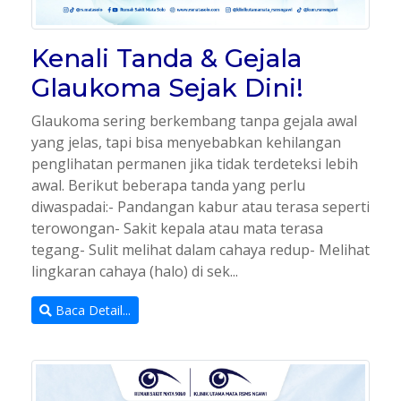
Kenali Tanda & Gejala
Glaukoma Sejak Dini!
Glaukoma sering berkembang tanpa gejala awal
yang jelas, tapi bisa menyebabkan kehilangan
penglihatan permanen jika tidak terdeteksi lebih
awal. Berikut beberapa tanda yang perlu
diwaspadai:- Pandangan kabur atau terasa seperti
terowongan- Sakit kepala atau mata terasa
tegang- Sulit melihat dalam cahaya redup- Melihat
lingkaran cahaya (halo) di sek...
Baca Detail...